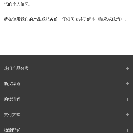
您的个人信息。
请在使用我们的产品或服务前，仔细阅读并了解本《隐私权政策》。
热门产品分类
购买渠道
购物流程
支付方式
物流配送