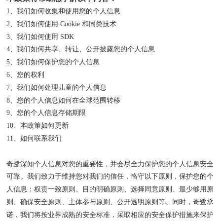
1、我们如何收集和使用您的个人信息
2、我们如何使用 Cookie 和同类技术
3、我们如何使用 SDK
4、我们如何共享、转让、公开披露您的个人信息
5、我们如何保护您的个人信息
6、您的权利
7、我们如何处理儿童的个人信息
8、您的个人信息如何在全球范围转移
9、您的个人信息存储期限
10、本政策如何更新
11、如何联系我们
奇鹭
深知个人信息对您的重要性，并会尽全力保护您的个人信息安全
可靠。我们致力于维持您对我们的信任，恪守以下原则，保护您的个
人信息：权责一致原则、目的明确原则、选择同意原则、最少够用原
则、确保安全原则、主体参与原则、公开透明原则等。同时，
奇鹭
承
诺，我们将按业界成熟的安全标准，采取相应的安全保护措施来保护