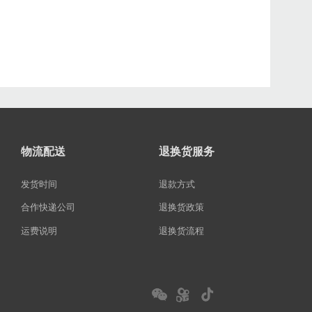
物流配送
退换货服务
发货时间
退款方式
合作快递公司
退换货政策
运费说明
退换货流程