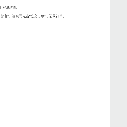
册登录结算。
单留言”。请填写点击“提交订单”，记录订单。