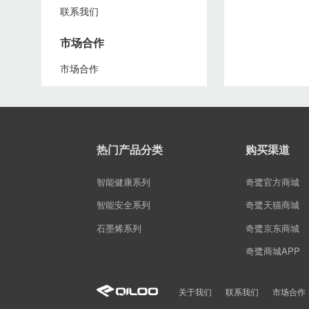
联系我们
市场合作
市场合作
热门产品分类
购买渠道
智能健康系列
奇鹭官方商城
智能安全系列
奇鹭天猫商城
石墨烯系列
奇鹭京东商城
奇鹭商城APP
关于我们
联系我们
市场合作