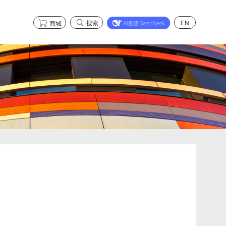
搜索
EN
商城
市场合作
了解智能健康系列
市场合作
了解智能安全系列
了解石墨烯系列