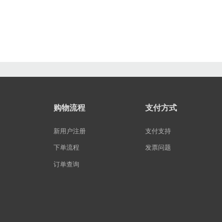
购物流程
支付方式
新用户注册
支付支持
下单流程
发票问题
订单查询