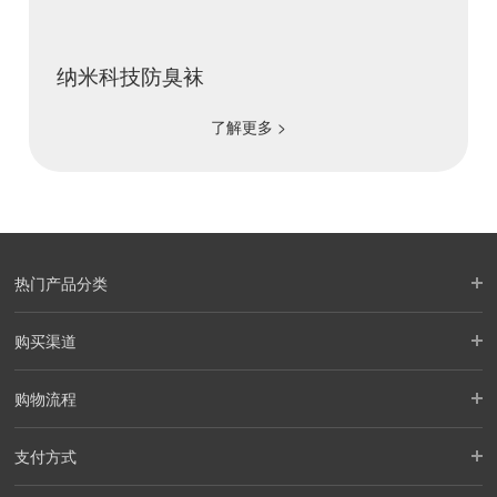
纳米科技防臭袜
了解更多 >
热门产品分类
购买渠道
购物流程
支付方式