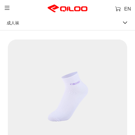
EN
成人袜