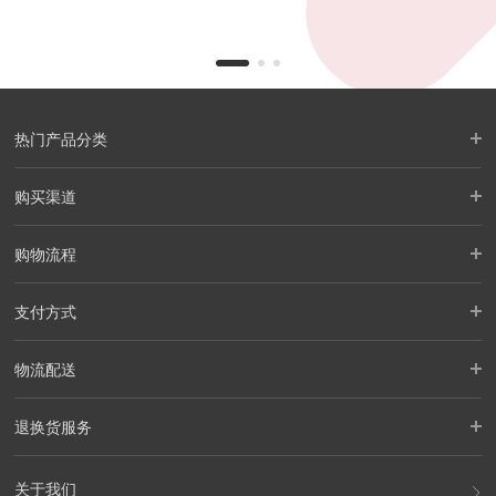
热门产品分类
购买渠道
购物流程
支付方式
物流配送
退换货服务
关于我们