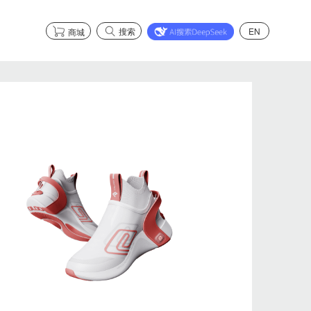
搜索
EN
商城
市场合作
了解智能健康系列
市场合作
了解智能安全系列
了解石墨烯系列