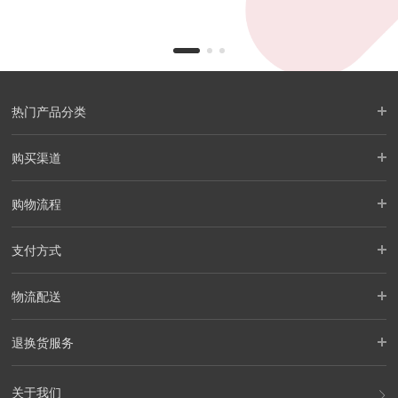
热门产品分类
购买渠道
购物流程
支付方式
物流配送
退换货服务
关于我们