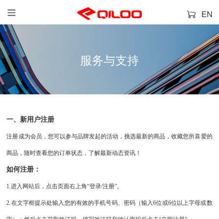
EN
服务与支持
一、新用户注册
注册成为会员，您可以参与品牌发起的活动，挑选最新的商品，收藏您所喜爱的
商品，随时查看您的订单状态，了解最新动态资讯！
如何注册：
1.进入网站后，点击页面右上角“登录/注册”。
2.在文字框提示处输入您的有效的手机号码、密码（输入6位或6位以上字母或数