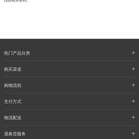
找回相关密码。
热门产品分类
购买渠道
购物流程
支付方式
物流配送
退换货服务