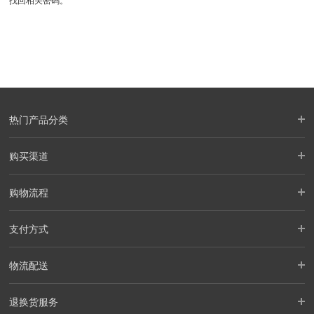
找回相关密码。
热门产品分类
购买渠道
购物流程
支付方式
物流配送
退换货服务