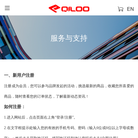
EN
服务与支持
一、新用户注册
注册成为会员，您可以参与品牌发起的活动，挑选最新的商品，收藏您所喜爱的
商品，随时查看您的订单状态，了解最新动态资讯！
如何注册：
1.进入网站后，点击页面右上角“登录/注册”。
2.在文字框提示处输入您的有效的手机号码、密码（输入6位或6位以上字母或数