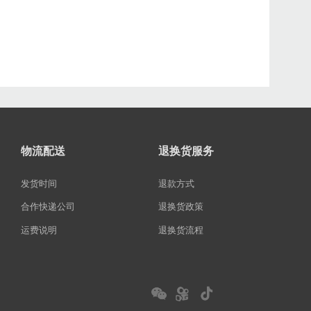
物流配送
退换货服务
发货时间
退款方式
合作快递公司
退换货政策
运费说明
退换货流程