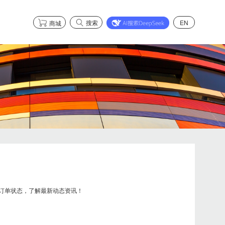
搜索
EN
商城
市场合作
了解智能健康系列
市场合作
了解智能安全系列
了解石墨烯系列
订单状态，了解最新动态资讯！