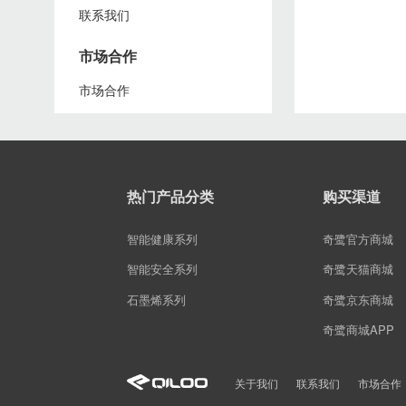
联系我们
市场合作
市场合作
热门产品分类
购买渠道
智能健康系列
奇鹭官方商城
智能安全系列
奇鹭天猫商城
石墨烯系列
奇鹭京东商城
奇鹭商城APP
关于我们
联系我们
市场合作