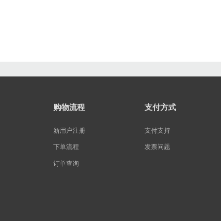
购物流程
支付方式
新用户注册
支付支持
下单流程
发票问题
订单查询