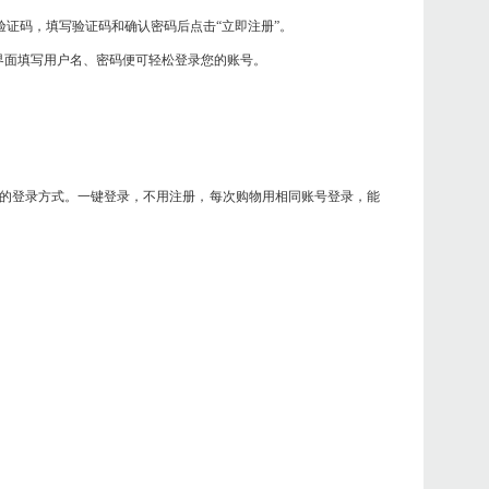
验证码，填写验证码和确认密码后点击“立即注册”。
界面填写用户名、密码便可轻松登录您的账号。
的登录方式。一键登录，不用注册，每次购物用相同账号登录，能